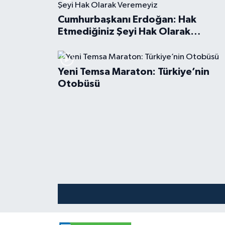
Cumhurbaşkanı Erdoğan: Hak
Etmediğiniz Şeyi Hak Olarak
Veremeyiz
Yeni Temsa Maraton: Türkiye’nin
Otobüsü