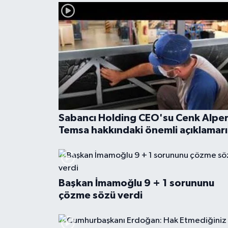
Sabancı Holding CEO'su Cenk Alper
Temsa hakkındaki önemli açıklamarı
Başkan İmamoğlu 9 + 1 sorununu
çözme sözü verdi