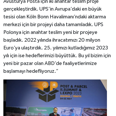
Avusturya Posta için iki anahtar teslim proje
gerçekleştirdik. UPS’in Avrupa’daki en büyük
tesisi olan Köln Bonn Havalimanı’ndaki aktarma
merkezi için bir projeyi daha tamamladık. UPS
Polonya için anahtar teslim yeni bir projeye
başladık. 2022 yılında ihracatımızı 20 milyon
Euro’ya ulaştırdık. 25. yılımızı kutladığımız 2023
yılı için ise hedeflerimizi büyüttük. Bu yıl bizim için
yeni bir pazar olan ABD’de faaliyetlerimize
başlamayı hedefliyoruz.”