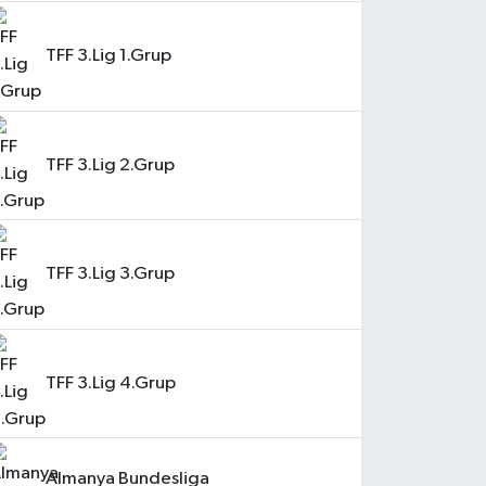
TFF 3.Lig 1.Grup
TFF 3.Lig 2.Grup
TFF 3.Lig 3.Grup
TFF 3.Lig 4.Grup
Almanya Bundesliga