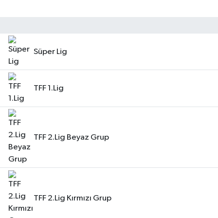
Süper Lig
TFF 1.Lig
TFF 2.Lig Beyaz Grup
TFF 2.Lig Kırmızı Grup