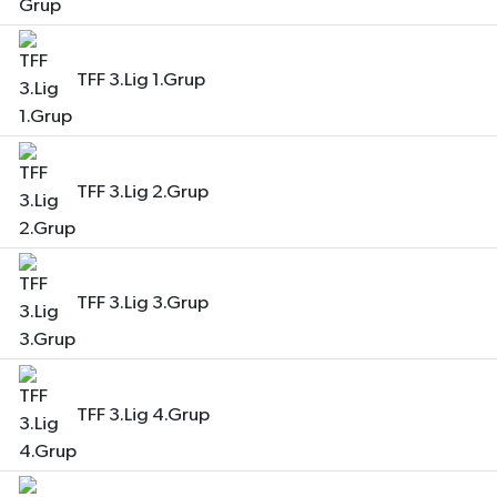
TFF 3.Lig 1.Grup
TFF 3.Lig 2.Grup
TFF 3.Lig 3.Grup
TFF 3.Lig 4.Grup