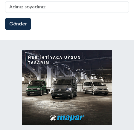
Gönder