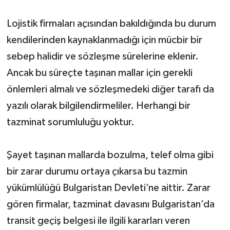
Lojistik firmaları açısından bakıldığında bu durum
kendilerinden kaynaklanmadığı için mücbir bir
sebep halidir ve sözleşme sürelerine eklenir.
Ancak bu süreçte taşınan mallar için gerekli
önlemleri almalı ve sözleşmedeki diğer tarafı da
yazılı olarak bilgilendirmeliler. Herhangi bir
tazminat sorumluluğu yoktur.
Şayet taşınan mallarda bozulma, telef olma gibi
bir zarar durumu ortaya çıkarsa bu tazmin
yükümlülüğü Bulgaristan Devleti’ne aittir. Zarar
gören firmalar, tazminat davasını Bulgaristan’da
transit geçiş belgesi ile ilgili kararları veren