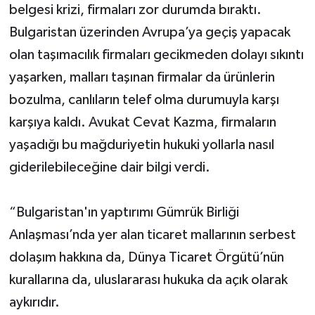
belgesi krizi, firmaları zor durumda bıraktı.
Bulgaristan üzerinden Avrupa’ya geçiş yapacak
olan taşımacılık firmaları gecikmeden dolayı sıkıntı
yaşarken, malları taşınan firmalar da ürünlerin
bozulma, canlıların telef olma durumuyla karşı
karşıya kaldı. Avukat Cevat Kazma, firmaların
yaşadığı bu mağduriyetin hukuki yollarla nasıl
giderilebileceğine dair bilgi verdi.
“Bulgaristan'ın yaptırımı Gümrük Birliği
Anlaşması’nda yer alan ticaret mallarının serbest
dolaşım hakkına da, Dünya Ticaret Örgütü’nün
kurallarına da, uluslararası hukuka da açık olarak
aykırıdır.