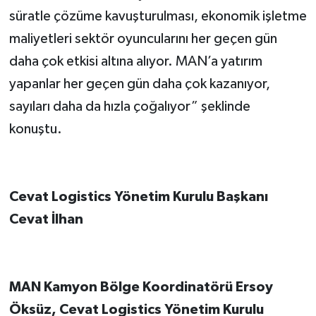
süratle çözüme kavuşturulması, ekonomik işletme
maliyetleri sektör oyuncularını her geçen gün
daha çok etkisi altına alıyor. MAN’a yatırım
yapanlar her geçen gün daha çok kazanıyor,
sayıları daha da hızla çoğalıyor” şeklinde
konuştu.
Cevat Logistics Yönetim Kurulu Başkanı
Cevat İlhan
MAN Kamyon Bölge Koordinatörü Ersoy
Öksüz,
Cevat Logistics Yönetim Kurulu