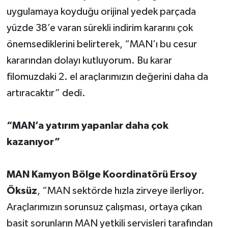
uygulamaya koyduğu orijinal yedek parçada
yüzde 38’e varan sürekli indirim kararını çok
önemsediklerini belirterek, “MAN’ı bu cesur
kararından dolayı kutluyorum. Bu karar
filomuzdaki 2. el araçlarımızın değerini daha da
artıracaktır” dedi.
“MAN’a yatırım yapanlar daha çok
kazanıyor”
MAN Kamyon Bölge Koordinatörü Ersoy
Öksüz
, “MAN sektörde hızla zirveye ilerliyor.
Araçlarımızın sorunsuz çalışması, ortaya çıkan
basit sorunların MAN yetkili servisleri tarafından