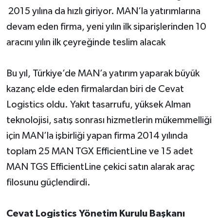
2015 yılına da hızlı giriyor. MAN’la yatırımlarına
devam eden firma, yeni yılın ilk siparişlerinden 10
aracını yılın ilk çeyreğinde teslim alacak
Bu yıl, Türkiye’de MAN’a yatırım yaparak büyük
kazanç elde eden firmalardan biri de Cevat
Logistics oldu. Yakıt tasarrufu, yüksek Alman
teknolojisi, satış sonrası hizmetlerin mükemmelliği
için MAN’la işbirliği yapan firma 2014 yılında
toplam 25 MAN TGX EfficientLine ve 15 adet
MAN TGS EfficientLine çekici satın alarak araç
filosunu güçlendirdi.
Cevat Logistics Yönetim Kurulu Başkanı