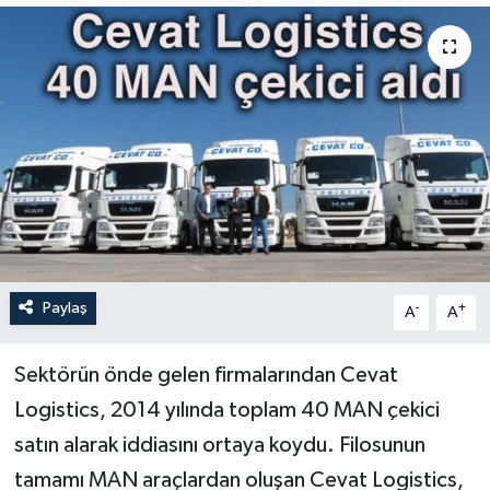
Paylaş
-
+
A
A
Sektörün önde gelen firmalarından Cevat
Logistics, 2014 yılında toplam 40 MAN çekici
satın alarak iddiasını ortaya koydu. Filosunun
tamamı MAN araçlardan oluşan Cevat Logistics,