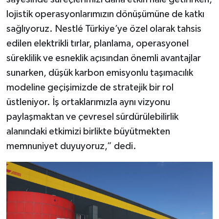
lojistik operasyonlarımızın dönüşümüne de katkı
sağlıyoruz. Nestlé Türkiye’ye özel olarak tahsis
edilen elektrikli tırlar, planlama, operasyonel
süreklilik ve esneklik açısından önemli avantajlar
sunarken, düşük karbon emisyonlu taşımacılık
modeline geçişimizde de stratejik bir rol
üstleniyor. İş ortaklarımızla aynı vizyonu
paylaşmaktan ve çevresel sürdürülebilirlik
alanındaki etkimizi birlikte büyütmekten
memnuniyet duyuyoruz,” dedi.