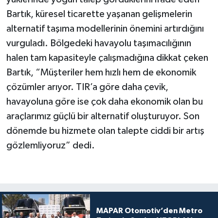
Bartık, küresel ticarette yaşanan gelişmelerin
alternatif taşıma modellerinin önemini artırdığını
vurguladı. Bölgedeki havayolu taşımacılığının
halen tam kapasiteyle çalışmadığına dikkat çeken
Bartık, “Müşteriler hem hızlı hem de ekonomik
çözümler arıyor. TIR’a göre daha çevik,
havayoluna göre ise çok daha ekonomik olan bu
araçlarımız güçlü bir alternatif oluşturuyor. Son
dönemde bu hizmete olan talepte ciddi bir artış
gözlemliyoruz” dedi.
MAPAR Otomotiv’den Metro