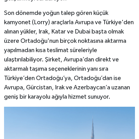
Son dönemde yoğun talep gören küçük
kamyonet (Lorry) araçlarla Avrupa ve Türkiye'den
alınan yükler, Irak, Katar ve Dubai başta olmak
üzere Ortadoğu'nun birçok noktasına aktarma
yapılmadan kısa teslimat süreleriyle
ulaştırılabiliyor. Şirket, Avrupa’dan direkt ve
aktarmalı taşıma seçeneklerinin yanı sıra
Türkiye’den Ortadoğu’ya, Ortadoğu’dan ise
Avrupa, Gürcistan, Irak ve Azerbaycan’a uzanan
geniş bir karayolu ağıyla hizmet sunuyor.