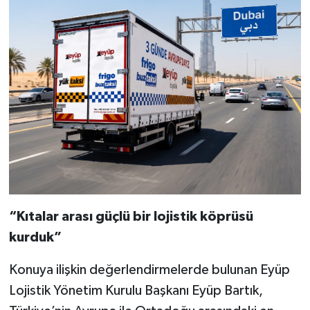
“Kıtalar arası güçlü bir lojistik köprüsü
kurduk”
Konuya ilişkin değerlendirmelerde bulunan Eyüp
Lojistik Yönetim Kurulu Başkanı Eyüp Bartık,