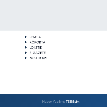
PİYASA
RÖPORTAJ
LOJİSTİK
E-GAZETE
MESLEK KRL
Haber Yazılımı:
TE Bilişim