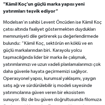
"Kâmil Koç’un güçlü marka yapısı yeni
yatırımları teşvik ediyor”
Modelsan’ın sahibi Levent Öncüden ise Kâmil Koç
çatısı altında faaliyet göstermekten duydukları
memnuniyeti dile getirerek şu değerlendirmede
bulundu: “Kâmil Koç, sektörün en köklü ve en
güçlü markalarından biri. Karayolu yolcu
taşımacılığında lider bir marka ile çalışmak,
yatırımlarımızı ve uzun vadeli planlamalarımızı çok
daha güvenle hayata geçirmemizi sağlıyor.
Operasyonel yapısı, kurumsal yaklaşımı, yaygın
satış ağı ve sürdürülebilir iş modeli sayesinde
yatırımcılarına güven veren bir ekosistem
sunuyor. Biz de bu güven doğrultusunda filomuza