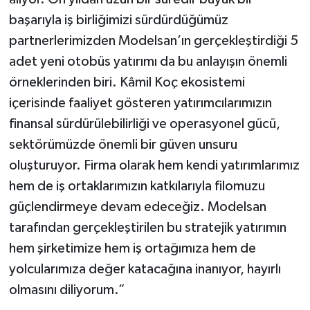
başarıyla iş birliğimizi sürdürdüğümüz
partnerlerimizden Modelsan’ın gerçekleştirdiği 5
adet yeni otobüs yatırımı da bu anlayışın önemli
örneklerinden biri. Kâmil Koç ekosistemi
içerisinde faaliyet gösteren yatırımcılarımızın
finansal sürdürülebilirliği ve operasyonel gücü,
sektörümüzde önemli bir güven unsuru
oluşturuyor. Firma olarak hem kendi yatırımlarımız
hem de iş ortaklarımızın katkılarıyla filomuzu
güçlendirmeye devam edeceğiz. Modelsan
tarafından gerçekleştirilen bu stratejik yatırımın
hem şirketimize hem iş ortağımıza hem de
yolcularımıza değer katacağına inanıyor, hayırlı
olmasını diliyorum.”