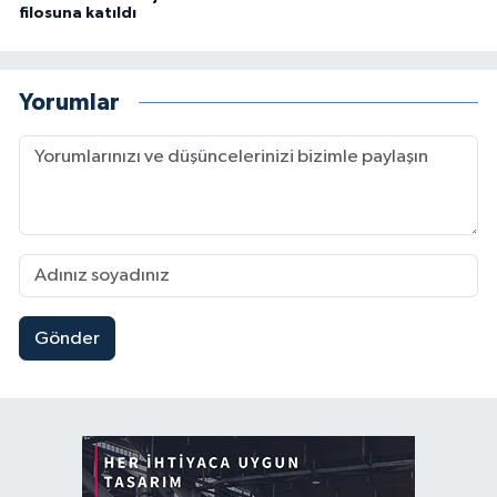
filosuna katıldı
Yorumlar
Gönder