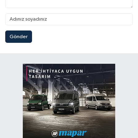
Gönder