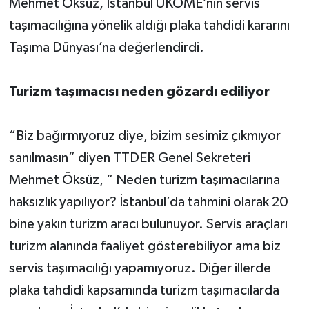
Mehmet Öksüz, İstanbul UKOME’nin servis
taşımacılığına yönelik aldığı plaka tahdidi kararını
Taşıma Dünyası’na değerlendirdi.
Turizm taşımacısı neden gözardı ediliyor
“Biz bağırmıyoruz diye, bizim sesimiz çıkmıyor
sanılmasın” diyen TTDER Genel Sekreteri
Mehmet Öksüz, “ Neden turizm taşımacılarına
haksızlık yapılıyor? İstanbul’da tahmini olarak 20
bine yakın turizm aracı bulunuyor. Servis araçları
turizm alanında faaliyet gösterebiliyor ama biz
servis taşımacılığı yapamıyoruz. Diğer illerde
plaka tahdidi kapsamında turizm taşımacılarda