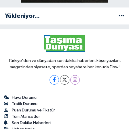
Yükleniyor...
Türkiye'den ve dünyadan son dakika haberleri, köşe yazıları,
magazinden siyasete, spordan seyahate her konuda Flow!
Hava Durumu
Trafik Durumu
Puan Durumu ve Fikstür
Tüm Manşetler
Son Dakika Haberleri