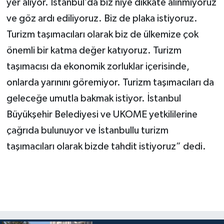
yer alıyor. İstanbul’da biz niye dikkate alınmıyoruz
ve göz ardı ediliyoruz. Biz de plaka istiyoruz.
Turizm taşımacıları olarak biz de ülkemize çok
önemli bir katma değer katıyoruz. Turizm
taşımacısı da ekonomik zorluklar içerisinde,
onlarda yarınını göremiyor. Turizm taşımacıları da
geleceğe umutla bakmak istiyor. İstanbul
Büyükşehir Belediyesi ve UKOME yetkililerine
çağrıda bulunuyor ve İstanbullu turizm
taşımacıları olarak bizde tahdit istiyoruz” dedi.