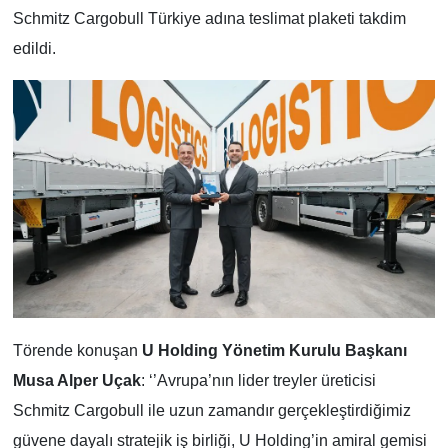
Schmitz Cargobull Türkiye adına teslimat plaketi takdim
edildi.
Törende konuşan
U Holding Yönetim Kurulu Başkanı
Musa Alper Uçak
: ‘’Avrupa’nın lider treyler üreticisi
Schmitz Cargobull ile uzun zamandır gerçekleştirdiğimiz
güvene dayalı stratejik iş birliği, U Holding’in amiral gemisi