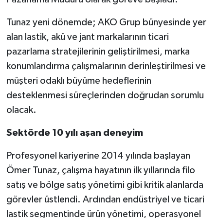
Tunaz yeni dönemde; AKO Grup bünyesinde yer
alan lastik, akü ve jant markalarının ticari
pazarlama stratejilerinin geliştirilmesi, marka
konumlandırma çalışmalarının derinleştirilmesi ve
müşteri odaklı büyüme hedeflerinin
desteklenmesi süreçlerinden doğrudan sorumlu
olacak.
Sektörde 10 yılı aşan deneyim
Profesyonel kariyerine 2014 yılında başlayan
Ömer Tunaz, çalışma hayatının ilk yıllarında filo
satış ve bölge satış yönetimi gibi kritik alanlarda
görevler üstlendi. Ardından endüstriyel ve ticari
lastik segmentinde ürün yönetimi, operasyonel