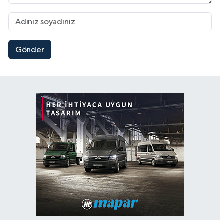
Gönder