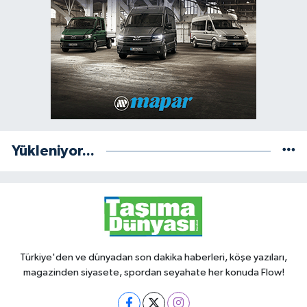
Yükleniyor...
Türkiye'den ve dünyadan son dakika haberleri, köşe yazıları,
magazinden siyasete, spordan seyahate her konuda Flow!