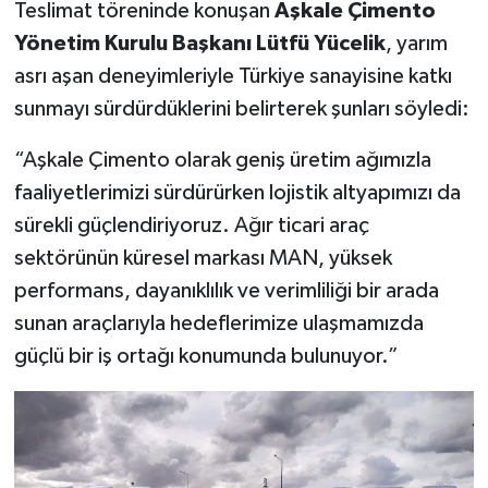
Teslimat töreninde konuşan
Aşkale Çimento
Yönetim Kurulu Başkanı Lütfü Yücelik
, yarım
asrı aşan deneyimleriyle Türkiye sanayisine katkı
sunmayı sürdürdüklerini belirterek şunları söyledi:
“Aşkale Çimento olarak geniş üretim ağımızla
faaliyetlerimizi sürdürürken lojistik altyapımızı da
sürekli güçlendiriyoruz. Ağır ticari araç
sektörünün küresel markası MAN, yüksek
performans, dayanıklılık ve verimliliği bir arada
sunan araçlarıyla hedeflerimize ulaşmamızda
güçlü bir iş ortağı konumunda bulunuyor.”