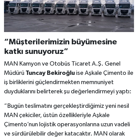
“Müşterilerimizin büyümesine
katkı sunuyoruz”
MAN Kamyon ve Otobüs Ticaret A.Ş. Genel
Müdürü
Tuncay Bekiroğlu
ise Aşkale Çimento ile
iş birliklerini güçlendirmekten memnuniyet
duyduklarını belirterek şu değerlendirmeyi yaptı:
“Bugün teslimatını gerçekleştirdiğimiz yeni nesil
MAN çekiciler, üstün özellikleriyle Aşkale
Çimento’nun lojistik operasyonlarına uzun vadeli
ve sürdürülebilir değer katacaktır. MAN olarak