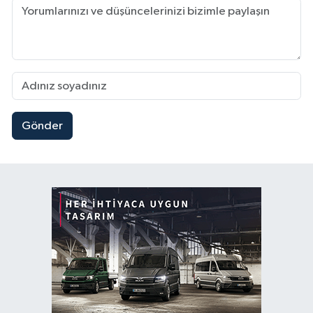
Gönder