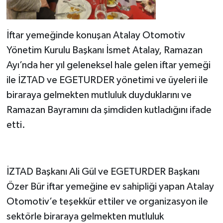
İftar yemeğinde konuşan Atalay Otomotiv
Yönetim Kurulu Başkanı İsmet Atalay, Ramazan
Ayı’nda her yıl geleneksel hale gelen iftar yemeği
ile İZTAD ve EGETURDER yönetimi ve üyeleri ile
biraraya gelmekten mutluluk duyduklarını ve
Ramazan Bayramını da şimdiden kutladığını ifade
etti.
İZTAD Başkanı Ali Gül ve EGETURDER Başkanı
Özer Bür iftar yemeğine ev sahipliği yapan Atalay
Otomotiv’e teşekkür ettiler ve organizasyon ile
sektörle biraraya gelmekten mutluluk