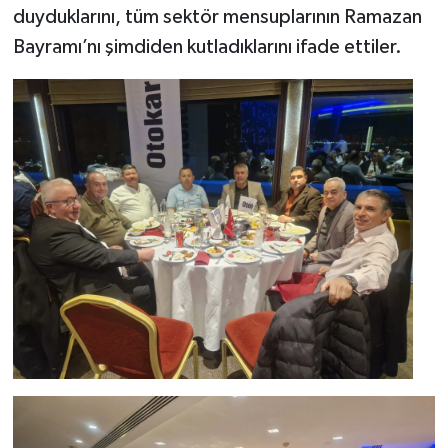
duyduklarını, tüm sektör mensuplarının Ramazan
Bayramı’nı şimdiden kutladıklarını ifade ettiler.