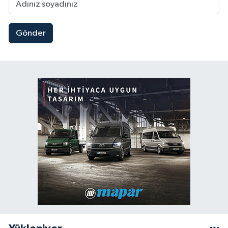
Gönder