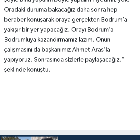
Oradaki duruma bakacağız daha sonra hep
beraber konuşarak oraya gerçekten Bodrum’a
yakışır bir yer yapacağız. Orayı Bodrum’a
Bodrumluya kazandırmamız lazım. Onun
çalışmasını da başkanımız Ahmet Aras’la
yapıyoruz. Sonrasında sizlerle paylaşacağız.”
şeklinde konuştu.