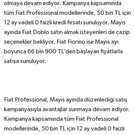
olmaya devam ediyor. Kampanya kapsamında
tüm Fiat Professional modellerinde, 50 bin TL için
12 ay vadeli 0 faizli kredi fırsatı sunuluyor. Mayıs
ayında Fiat Doblo satın almak isteyenleri de cazip
seçenekler bekliyor. Fiat Fiorino ise Mayıs ayı
boyunca 66 bin 900 TL’den başlayan fiyatlarla
satışa sunuluyor.
Fiat Professional, Mayıs ayında düzenlediği satış
kampanyasıyla avantajlar sunmaya devam ediyor.
Kampanya kapsamında tüm Fiat Professional
modellerinde, 50 bin TL için 12 ay vadeli 0 faizli