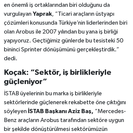
en önemli iş ortaklarından biri olduğunu da
vurgulayan
Yaprak
, “Ticari araçların üstyapı
çözümleri konusunda Türkiye’nin liderlerinden biri
olan Arobus ile 2007 yılından bu yana iş birliği
yapıyoruz. Geçtiğimiz günlerde bu tesisteki 50
bininci Sprinter dönüşümünü gerçekleştirdik.”
dedi.
Koçak: “Sektör, iş birlikleriyle
güçleniyor”
İSTAB üyelerinin bu marka iş birlikleriyle
sektörlerinde güçlenerek rekabette öne çıktığını
söyleyen
İSTAB Başkanı Aziz Baş,
“Mercedes-
Benz araçların Arobus tarafından sektöre uygun
bir şekilde dönüştürülmesi sektörümüzün