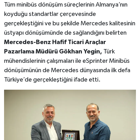
Tüm minibüs dönüşüm süreçlerinin Almanya’nın
koyduğu standartlar çerçevesinde
gerçekleştiğini ve bu şekilde Mercedes kalitesinin
üstyapı dönüşümünde de sağlandığını belirten
Mercedes-Benz Hafif Ticari Araçlar
Pazarlama Müdürü Gökhan Yegin,
Türk
mühendislerinin çalışmaları ile eSprinter Minibüs
dönüşümünün de Mercedes dünyasında ilk defa
Türkiye’de gerçekleştiğini ifade etti.