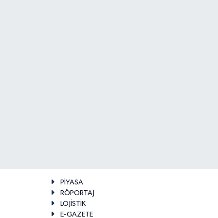
PİYASA
RÖPORTAJ
LOJİSTİK
E-GAZETE