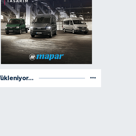
ükleniyor...