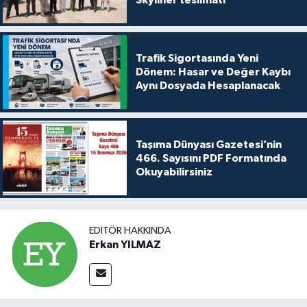
Trafik Sigortasında Yeni
Dönem: Hasar ve Değer Kaybı
Aynı Dosyada Hesaplanacak
Taşıma Dünyası Gazetesi’nin
466. Sayısını PDF Formatında
Okuyabilirsiniz
EDITÖR HAKKINDA
Erkan YILMAZ