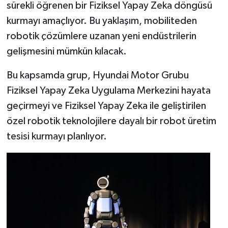
sürekli öğrenen bir Fiziksel Yapay Zeka
döngüsü
kurmayı amaçlıyor. Bu yaklaşım, mobiliteden
robotik çözümlere uzanan yeni endüstrilerin
gelişmesini mümkün kılacak.
Bu kapsamda grup, Hyundai Motor Grubu
Fiziksel Yapay Zeka Uygulama Merkezini hayata
geçirmeyi ve Fiziksel Yapay Zeka ile geliştirilen
özel robotik teknolojilere dayalı bir robot üretim
tesisi kurmayı planlıyor.