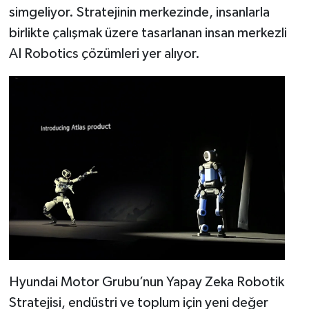
simgeliyor. Stratejinin merkezinde, insanlarla
birlikte çalışmak üzere tasarlanan insan merkezli
AI Robotics çözümleri yer alıyor.
Hyundai Motor Grubu’nun Yapay Zeka Robotik
Stratejisi, endüstri ve toplum için yeni değer