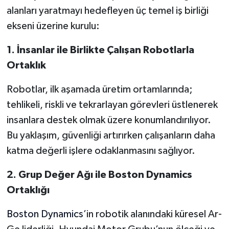
alanları yaratmayı hedefleyen üç temel iş birliği
ekseni üzerine kurulu:
1. İnsanlar ile Birlikte Çalışan Robotlarla
Ortaklık
Robotlar, ilk aşamada üretim ortamlarında;
tehlikeli, riskli ve tekrarlayan görevleri üstlenerek
insanlara destek olmak üzere konumlandırılıyor.
Bu yaklaşım, güvenliği artırırken çalışanların daha
katma değerli işlere odaklanmasını sağlıyor.
2. Grup Değer Ağı ile Boston Dynamics
Ortaklığı
Boston Dynamics
’in robotik alanındaki küresel Ar-