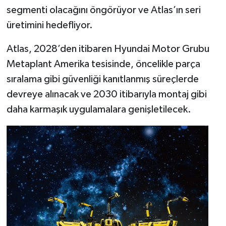
segmenti olacağını öngörüyor ve Atlas’ın seri
üretimini hedefliyor.
Atlas, 2028’den itibaren Hyundai Motor Grubu
Metaplant Amerika tesisinde, öncelikle parça
sıralama gibi güvenliği kanıtlanmış süreçlerde
devreye alınacak ve 2030 itibarıyla montaj gibi
daha karmaşık uygulamalara genişletilecek.