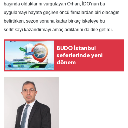
başında olduklarını vurgulayan Orhan, İDO’nun bu
uygulamayı hayata geçiren öncü firmalardan biri olacağını
belirtirken, sezon sonuna kadar birkaç iskeleye bu
sertifikayı kazandırmayı amaçladıklarını da dile getirdi.
BUDO İstanbul
seferlerinde yeni
dönem