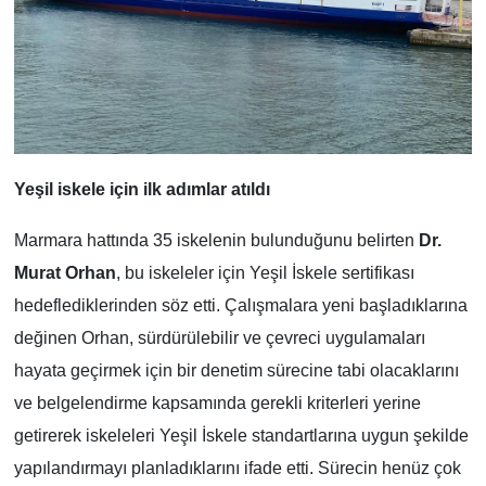
Yeşil iskele için ilk adımlar atıldı
Marmara hattında 35 iskelenin bulunduğunu belirten
Dr.
Murat Orhan
, bu iskeleler için Yeşil İskele sertifikası
hedeflediklerinden söz etti. Çalışmalara yeni başladıklarına
değinen Orhan, sürdürülebilir ve çevreci uygulamaları
hayata geçirmek için bir denetim sürecine tabi olacaklarını
ve belgelendirme kapsamında gerekli kriterleri yerine
getirerek iskeleleri Yeşil İskele standartlarına uygun şekilde
yapılandırmayı planladıklarını ifade etti. Sürecin henüz çok