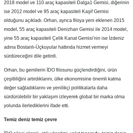
2018 model ve 110 araç kapasiteli Dalga1 Gemisi, diğerinin
ise 2012 model ve 95 araç kapasiteli Kaşif Gemisi
olduğunu açıkladı. Orhan, ayrıca filoya yeni eklenen 2015
model, 55 araç kapasiteli Denizhan Gemisi ile 2014 model,
yine 55 araç kapasiteli Çelik Kanat Gemisi'nin ise İzdeniz
adına Bostanlı-Üçkuyular hattında hizmet vermeyi
sürdüreceğini dile getirdi.
Orhan, bu gemilerin İDO filosunu güçlendirdiğini, ürün
çeşitliliğini artırdıklarını, ülke ekonomisine önemli katma
değer sağladıklarını ve yenilikçi politikalarla daha
sürdürülebilir bir yaklaşım izleyerek global bir marka olma
yolunda ilerlediklerini ifade etti.
Temiz deniz temiz çevre