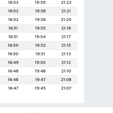
16:53
19:59
21:23
16:52
19:58
21:21
16:52
19:56
21:20
16:51
19:55
21:18
16:51
19:54
21:17
16:50
19:52
21:15
16:50
19:51
21:13
16:49
19:50
21:12
16:48
19:48
21:10
16:48
19:47
21:08
16:47
19:45
21:07