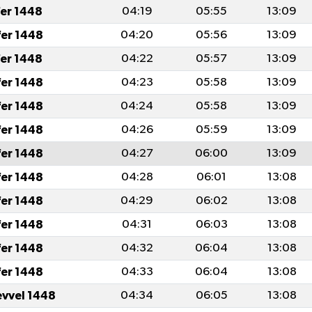
fer 1448
04:19
05:55
13:09
fer 1448
04:20
05:56
13:09
fer 1448
04:22
05:57
13:09
fer 1448
04:23
05:58
13:09
fer 1448
04:24
05:58
13:09
fer 1448
04:26
05:59
13:09
fer 1448
04:27
06:00
13:09
fer 1448
04:28
06:01
13:08
fer 1448
04:29
06:02
13:08
fer 1448
04:31
06:03
13:08
fer 1448
04:32
06:04
13:08
fer 1448
04:33
06:04
13:08
evvel 1448
04:34
06:05
13:08