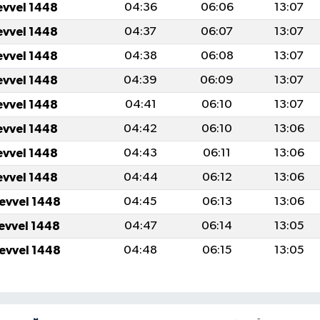
evvel 1448
04:36
06:06
13:07
evvel 1448
04:37
06:07
13:07
evvel 1448
04:38
06:08
13:07
evvel 1448
04:39
06:09
13:07
evvel 1448
04:41
06:10
13:07
evvel 1448
04:42
06:10
13:06
evvel 1448
04:43
06:11
13:06
evvel 1448
04:44
06:12
13:06
levvel 1448
04:45
06:13
13:06
levvel 1448
04:47
06:14
13:05
levvel 1448
04:48
06:15
13:05