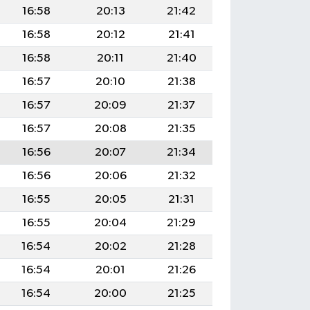
16:58
20:13
21:42
16:58
20:12
21:41
16:58
20:11
21:40
16:57
20:10
21:38
16:57
20:09
21:37
16:57
20:08
21:35
16:56
20:07
21:34
16:56
20:06
21:32
16:55
20:05
21:31
16:55
20:04
21:29
16:54
20:02
21:28
16:54
20:01
21:26
16:54
20:00
21:25