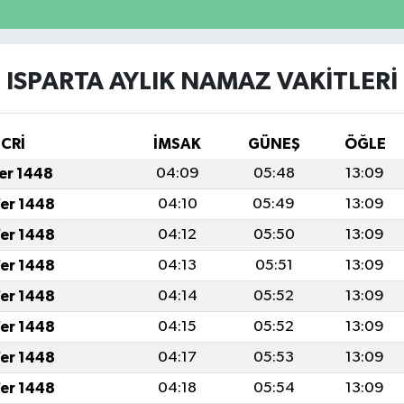
ISPARTA AYLIK NAMAZ VAKITLERI
İCRİ
İMSAK
GÜNEŞ
ÖĞLE
fer 1448
04:09
05:48
13:09
fer 1448
04:10
05:49
13:09
fer 1448
04:12
05:50
13:09
fer 1448
04:13
05:51
13:09
fer 1448
04:14
05:52
13:09
fer 1448
04:15
05:52
13:09
fer 1448
04:17
05:53
13:09
fer 1448
04:18
05:54
13:09