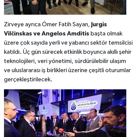
Zirveye ayrıca Ömer Fatih Sayan,
Jurgis
Vilčinskas ve Angelos Amditis
başta olmak
üzere çok sayıda yerli ve yabancı sektör temsilcisi
katıldı. Üç gün sürecek etkinlik boyunca akıllı şehir
teknolojileri, veri yönetimi, sürdürülebilir ulaşım
ve uluslararası iş birlikleri üzerine çeşitli oturumlar
gerçekleştirilecek.