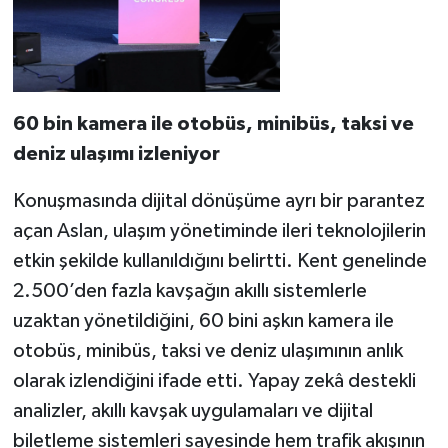
60 bin kamera ile otobüs, minibüs, taksi ve
deniz ulaşımı izleniyor
Konuşmasında dijital dönüşüme ayrı bir parantez
açan Aslan, ulaşım yönetiminde ileri teknolojilerin
etkin şekilde kullanıldığını belirtti. Kent genelinde
2.500’den fazla kavşağın akıllı sistemlerle
uzaktan yönetildiğini, 60 bini aşkın kamera ile
otobüs, minibüs, taksi ve deniz ulaşımının anlık
olarak izlendiğini ifade etti. Yapay zekâ destekli
analizler, akıllı kavşak uygulamaları ve dijital
biletleme sistemleri sayesinde hem trafik akışının