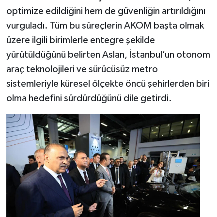
optimize edildiğini hem de güvenliğin artırıldığını
vurguladı. Tüm bu süreçlerin AKOM başta olmak
üzere ilgili birimlerle entegre şekilde
yürütüldüğünü belirten Aslan, İstanbul’un otonom
araç teknolojileri ve sürücüsüz metro
sistemleriyle küresel ölçekte öncü şehirlerden biri
olma hedefini sürdürdüğünü dile getirdi.