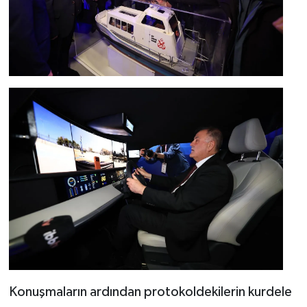
Konuşmaların ardından protokoldekilerin kurdele