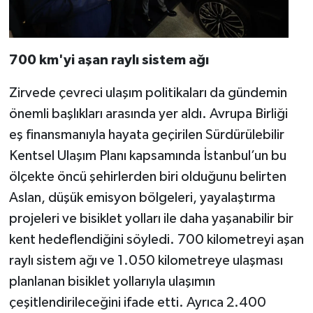
700 km'yi aşan raylı sistem ağı
Zirvede çevreci ulaşım politikaları da gündemin
önemli başlıkları arasında yer aldı. Avrupa Birliği
eş finansmanıyla hayata geçirilen Sürdürülebilir
Kentsel Ulaşım Planı kapsamında İstanbul’un bu
ölçekte öncü şehirlerden biri olduğunu belirten
Aslan, düşük emisyon bölgeleri, yayalaştırma
projeleri ve bisiklet yolları ile daha yaşanabilir bir
kent hedeflendiğini söyledi. 700 kilometreyi aşan
raylı sistem ağı ve 1.050 kilometreye ulaşması
planlanan bisiklet yollarıyla ulaşımın
çeşitlendirileceğini ifade etti. Ayrıca 2.400