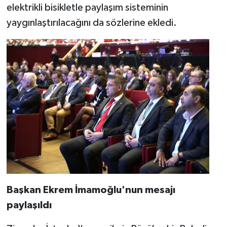
elektrikli bisikletle paylaşım sisteminin
yaygınlaştırılacağını da sözlerine ekledi.
Başkan Ekrem İmamoğlu'nun mesajı
paylaşıldı