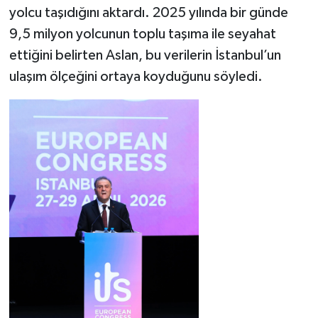
yolcu taşıdığını aktardı. 2025 yılında bir günde
9,5 milyon yolcunun toplu taşıma ile seyahat
ettiğini belirten Aslan, bu verilerin İstanbul’un
ulaşım ölçeğini ortaya koyduğunu söyledi.