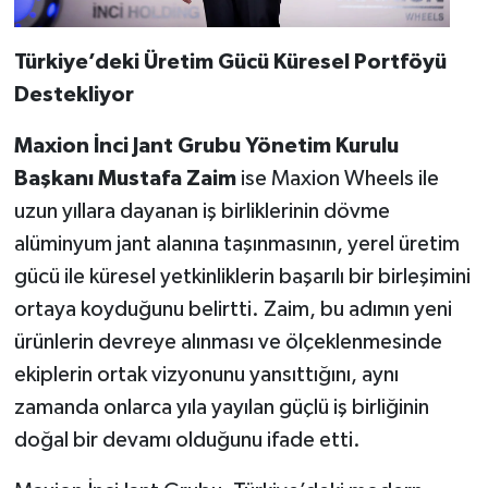
Türkiye’deki Üretim Gücü Küresel Portföyü
Destekliyor
Maxion İnci Jant Grubu Yönetim Kurulu
Başkanı Mustafa Zaim
ise Maxion Wheels ile
uzun yıllara dayanan iş birliklerinin dövme
alüminyum jant alanına taşınmasının, yerel üretim
gücü ile küresel yetkinliklerin başarılı bir birleşimini
ortaya koyduğunu belirtti. Zaim, bu adımın yeni
ürünlerin devreye alınması ve ölçeklenmesinde
ekiplerin ortak vizyonunu yansıttığını, aynı
zamanda onlarca yıla yayılan güçlü iş birliğinin
doğal bir devamı olduğunu ifade etti.