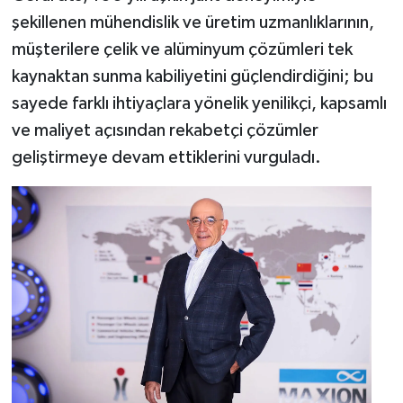
şekillenen mühendislik ve üretim uzmanlıklarının,
müşterilere çelik ve alüminyum çözümleri tek
kaynaktan sunma kabiliyetini güçlendirdiğini; bu
sayede farklı ihtiyaçlara yönelik yenilikçi, kapsamlı
ve maliyet açısından rekabetçi çözümler
geliştirmeye devam ettiklerini vurguladı.