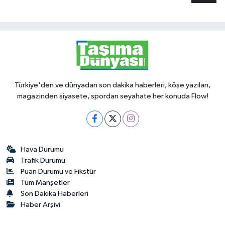
Türkiye'den ve dünyadan son dakika haberleri, köşe yazıları,
magazinden siyasete, spordan seyahate her konuda Flow!
Hava Durumu
Trafik Durumu
Puan Durumu ve Fikstür
Tüm Manşetler
Son Dakika Haberleri
Haber Arşivi