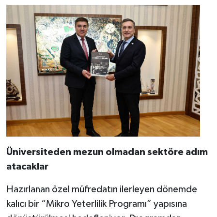
Üniversiteden mezun olmadan sektöre adım
atacaklar
Hazırlanan özel müfredatın ilerleyen dönemde
kalıcı bir “Mikro Yeterlilik Programı” yapısına