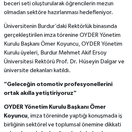
beceri seti oluşturularak öğrencilerin mezun
olmadan sektöre hazırlanması hedefleniyor.
Üniversitenin Burdur’daki Rektörlük binasında
gerçekleştirilen imza törenine OYDER Yönetim
Kurulu Başkanı Ömer Koyuncu, OYDER Yönetim
Kurulu üyeleri, Burdur Mehmet Akif Ersoy
Üniversitesi Rektörü Prof. Dr. Hüseyin Dalgar ve
üniversite dekanları katıldı.
"Geleceğin otomotiv profesyonellerini
ortak akılla yetiştiriyoruz"
OYDER Yönetim Kurulu Başkanı Ömer
Koyuncu
, imza töreninde yaptığı konuşmada iş
birliğinin sektörel ve toplumsal önemine dikkati