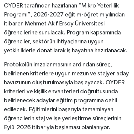
OYDER tarafından hazırlanan “Mikro Yeterlilik
Programı”, 2026-2027 eğitim-öğretim yılından
itibaren Mehmet Akif Ersoy Üniversitesi
öğrencilerine sunulacak. Program kapsamında
öğrenciler, sektörün ihtiyaçlarına uygun
yetkinliklerle donatılarak iş hayatına hazırlanacak.
Protokolün imzalanmasının ardından süreç,
belirlenen kriterlere uygun mezun ve stajyer aday
havuzunun oluşturulmasıyla başlayacak. OYDER
kriterleri ve kişilik envanterleri doğrultusunda
belirlenecek adaylar eğitim programına dahil
edilecek. Eğitimlerini başarıyla tamamlayan
öğrencilerin staj ve işe yerleştirme süreçlerinin
Eylül 2026 itibarıyla başlaması planlanıyor.