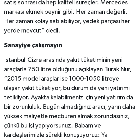
satış sonrası da hep kaliteli süreçler. Mercedes
markası ekmek peynir gibi. Her zaman değerli.
Her zaman kolay satılabiliyor, yedek parçası her
yerde mevcut” dedi.
Sanayiye çalışmayın
İstanbul-Cizre arasında yakıt tüketiminin yeni
araçlarla 750 litre olduğunu açıklayan Burak Nur,
“2015 model araçlar ise 1000-1050 litreye
ulaşan yakıt tüketiyor, bu durum da yeni yatırımı
tetikliyor. Ayakta kalabilmeniz için yeni yatırım da
bir zorunluluk. Bugün almadığınız aracı, yarın daha
yüksek maliyetle mecburen almak zorundasınız,
çünkü bu işi yapıyorsunuz. Babam ve
kardeşlerimizle sürekli konuşuyoruz: Ya