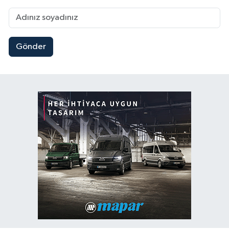
Gönder