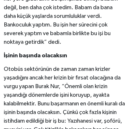
değil, ben daha çok istedim. Babam da bana
daha küçük yaşlarda sorumluluklar verdi.
Bankoculuk yaptım. Bu işin her sürecini çok
severek yaptım ve babamla birlikte bu işi bu
noktaya getirdik” dedi.
İşinin başında olacaksın
Otobüs sektörünün de zaman zaman krizler
yaşadığını ancak her krizin bir fırsat olacağına da
vurgu yapan Burak Nur, “Önemli olan krizin
yaşandığı dönemlerde işini koruyup, ayakta
kalabilmektir. Bunu başarmanın en önemli kuralı da
işinin başında olacaksın. Çünkü çok fazla kişinin
istihdam edildiği bir iş bu: Yazıhanesi var, şoförü,