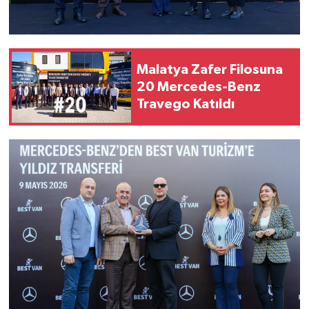
Malatya Zafer Filosuna
20 Mercedes-Benz
Travego Katıldı