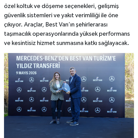
özel koltuk ve döşeme seçenekleri, gelişmiş
güvenlik sistemleri ve yakıt verimliliği ile öne
çıkıyor. Araçlar, Best Van’ın şehirlerarası
taşımacılık operasyonlarında yüksek performans
ve kesintisiz hizmet sunmasına katkı sağlayacak.