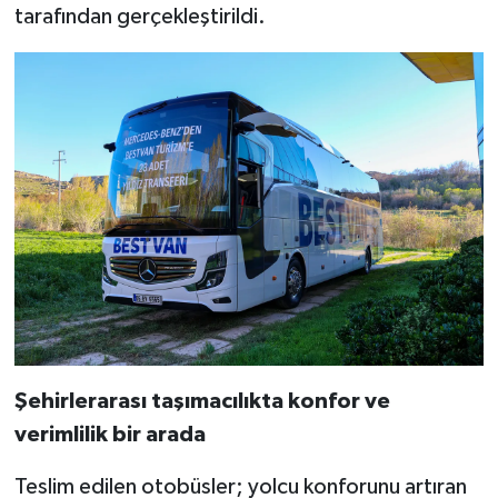
tarafından gerçekleştirildi.
Şehirlerarası taşımacılıkta konfor ve
verimlilik bir arada
Teslim edilen otobüsler; yolcu konforunu artıran