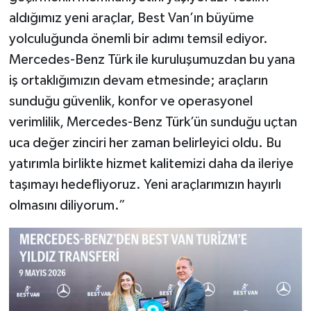
aldığımız yeni araçlar, Best Van’ın büyüme
yolculuğunda önemli bir adımı temsil ediyor.
Mercedes-Benz Türk ile kuruluşumuzdan bu yana
iş ortaklığımızın devam etmesinde; araçların
sunduğu güvenlik, konfor ve operasyonel
verimlilik, Mercedes-Benz Türk’ün sunduğu uçtan
uca değer zinciri her zaman belirleyici oldu. Bu
yatırımla birlikte hizmet kalitemizi daha da ileriye
taşımayı hedefliyoruz. Yeni araçlarımızın hayırlı
olmasını diliyorum.”