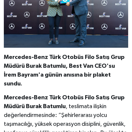
Mercedes-Benz Türk Otobüs Filo Satış Grup
Müdürü Burak Batumlu, Best Van CEO'su
İrem Bayram'a günün anısına bir plaket
sundu.
Mercedes-Benz Türk Otobüs Filo Satış Grup
Müdürü Burak Batumlu
, teslimata ilişkin
değerlendirmesinde: “Şehirlerarası yolcu
taşımacılığı, yüksek operasyon disiplini, güvenlik,