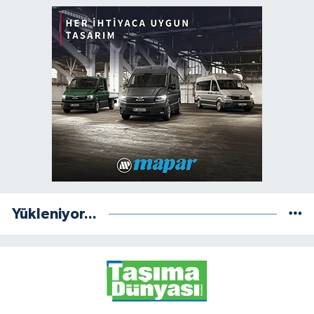
Yükleniyor...