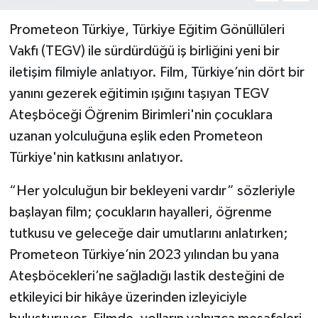
Prometeon Türkiye, Türkiye Eğitim Gönüllüleri
Vakfı (TEGV) ile sürdürdüğü iş birliğini yeni bir
iletişim filmiyle anlatıyor. Film, Türkiye’nin dört bir
yanını gezerek eğitimin ışığını taşıyan TEGV
Ateşböceği Öğrenim Birimleri'nin çocuklara
uzanan yolculuğuna eşlik eden Prometeon
Türkiye'nin katkısını anlatıyor.
“Her yolculuğun bir bekleyeni vardır” sözleriyle
başlayan film; çocukların hayalleri, öğrenme
tutkusu ve geleceğe dair umutlarını anlatırken;
Prometeon Türkiye’nin 2023 yılından bu yana
Ateşböcekleri’ne sağladığı lastik desteğini de
etkileyici bir hikâye üzerinden izleyiciyle