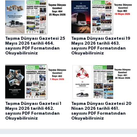
Taşıma Dünyası Gazetesi 25
Taşıma Dünyası Gazetesi 19
Mayıs 2026 tarihli 464.
Mayıs 2026 tarihli 463.
sayısını PDF Formatından
sayısını PDF Formatından
Okuyabilirsiniz
Okuyabilirsiniz
Taşıma Dünyası Gazetesi 1
Taşıma Dünyası Gazetesi 20
Mayıs 2026 tarihli 462.
Nisan 2026 tarihli 461.
sayısını PDF Formatından
sayısını PDF Formatından
Okuyabilirsiniz
Okuyabilirsiniz