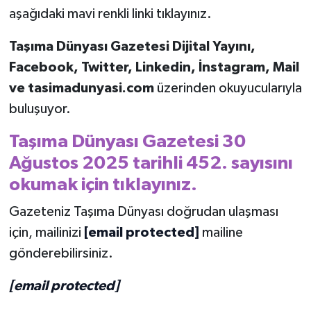
aşağıdaki mavi renkli linki tıklayınız.
Taşıma Dünyası Gazetesi Dijital Yayını,
Facebook, Twitter, Linkedin, İnstagram, Mail
ve tasimadunyasi.com
üzerinden okuyucularıyla
buluşuyor.
Taşıma Dünyası Gazetesi 30
Ağustos 2025 tarihli 452. sayısını
okumak için tıklayınız.
Gazeteniz Taşıma Dünyası doğrudan ulaşması
için, mailinizi
[email protected]
mailine
gönderebilirsiniz.
[email protected]