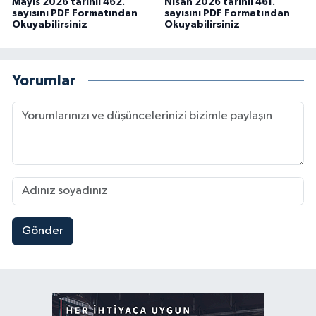
Mayıs 2026 tarihli 462.
Nisan 2026 tarihli 461.
sayısını PDF Formatından
sayısını PDF Formatından
Okuyabilirsiniz
Okuyabilirsiniz
Yorumlar
Gönder