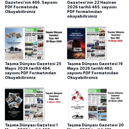
Gazetesi’nin 466. Sayısını
Gazetesi’nin 22 Haziran
PDF Formatında
2026 tarihli 465. sayısını
Okuyabilirsiniz
PDF formatından
okuyabilirsiniz
Taşıma Dünyası Gazetesi 25
Taşıma Dünyası Gazetesi 19
Mayıs 2026 tarihli 464.
Mayıs 2026 tarihli 463.
sayısını PDF Formatından
sayısını PDF Formatından
Okuyabilirsiniz
Okuyabilirsiniz
Taşıma Dünyası Gazetesi 1
Taşıma Dünyası Gazetesi 20