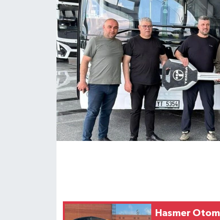
Hasmer Otomo