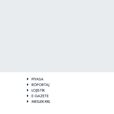
PİYASA
RÖPORTAJ
LOJİSTİK
E-GAZETE
MESLEK KRL