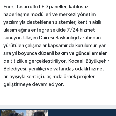
Enerji tasarruflu LED paneller, kablosuz
haberleşme modülleri ve merkezi yönetim
yazılımıyla desteklenen sistemler, kentin akıllı
ulaşım ağına entegre şekilde 7/24 hizmet
sunuyor. Ulaşım Dairesi Başkanlığı tarafından
yürütülen çalışmalar kapsamında kurulumun yanı
sıra yıl boyunca düzenli bakım ve güncellemeler
de titizlikle gerçekleştiriliyor. Kocaeli Büyükşehir
Belediyesi, yenilikçi ve vatandaş odaklı hizmet
anlayışıyla kent içi ulaşımda örnek projeler
geliştirmeye devam ediyor.