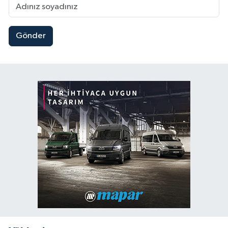
Gönder