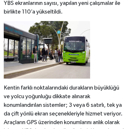
YBS ekranlarının sayısı, yapılan yeni çalışmalar ile
birlikte 110’a yükseltildi.
Kentin farklı noktalarındaki durakların büyüklüğü
ve yolcu yoğunluğu dikkate alınarak
konumlandırılan sistemler; 3 veya 6 satırlı, tek ya
da çift yönlü ekran seçenekleriyle hizmet veriyor.
Araçların GPS üzerinden konumlarını anlık olarak