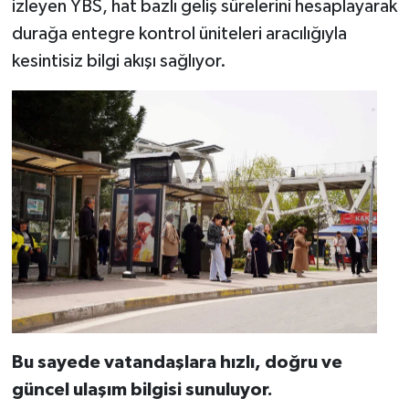
izleyen YBS, hat bazlı geliş sürelerini hesaplayarak
durağa entegre kontrol üniteleri aracılığıyla
kesintisiz bilgi akışı sağlıyor.
Bu sayede vatandaşlara hızlı, doğru ve
güncel ulaşım bilgisi sunuluyor.