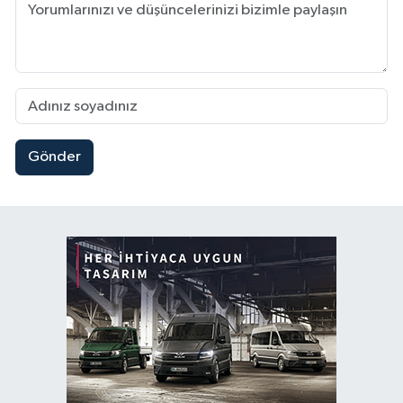
Gönder