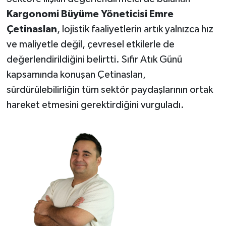
Kargonomi Büyüme Yöneticisi Emre
Çetinaslan
, lojistik faaliyetlerin artık yalnızca hız
ve maliyetle değil, çevresel etkilerle de
değerlendirildiğini belirtti. Sıfır Atık Günü
kapsamında konuşan Çetinaslan,
sürdürülebilirliğin tüm sektör paydaşlarının ortak
hareket etmesini gerektirdiğini vurguladı.