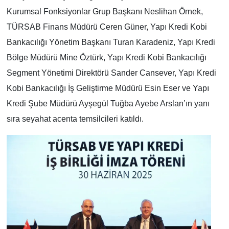
Kurumsal Fonksiyonlar Grup Başkanı Neslihan Örnek,
TÜRSAB Finans Müdürü Ceren Güner, Yapı Kredi Kobi
Bankacılığı Yönetim Başkanı Turan Karadeniz, Yapı Kredi
Bölge Müdürü Mine Öztürk, Yapı Kredi Kobi Bankacılığı
Segment Yönetimi Direktörü Sander Cansever, Yapı Kredi
Kobi Bankacılığı İş Geliştirme Müdürü Esin Eser ve Yapı
Kredi Şube Müdürü Ayşegül Tuğba Ayebe Arslan’ın yanı
sıra seyahat acenta temsilcileri katıldı.