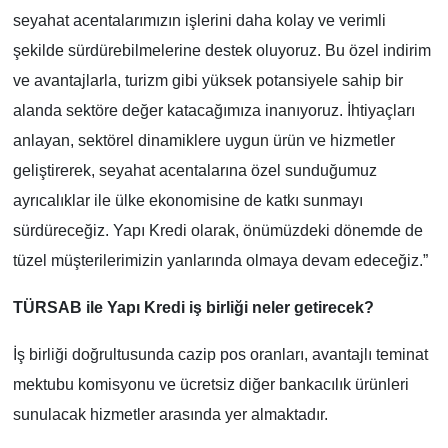
seyahat acentalarımızın işlerini daha kolay ve verimli
şekilde sürdürebilmelerine destek oluyoruz. Bu özel indirim
ve avantajlarla, turizm gibi yüksek potansiyele sahip bir
alanda sektöre değer katacağımıza inanıyoruz. İhtiyaçları
anlayan, sektörel dinamiklere uygun ürün ve hizmetler
geliştirerek, seyahat acentalarına özel sunduğumuz
ayrıcalıklar ile ülke ekonomisine de katkı sunmayı
sürdüreceğiz. Yapı Kredi olarak, önümüzdeki dönemde de
tüzel müşterilerimizin yanlarında olmaya devam edeceğiz.”
TÜRSAB ile Yapı Kredi iş birliği neler getirecek?
İş birliği doğrultusunda cazip pos oranları, avantajlı teminat
mektubu komisyonu ve ücretsiz diğer bankacılık ürünleri
sunulacak hizmetler arasında yer almaktadır.