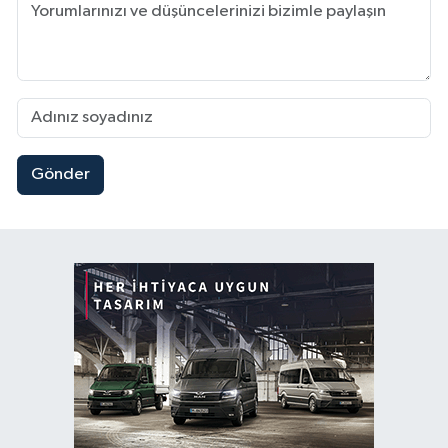
Gönder