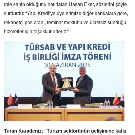
role sahip olduğunu hatırlatan Hasan Eker, sözlerini şöyle
sürdürdü: “Yapı Kredi’ye üyelerimize diğer bankalara göre,
rekabetçi pos oranı, teminat mektubu ve ücretsiz sunduğu
hizmetler için teşekkür ederiz.”
Turan Karadeniz: “Turizm sektörünün gelişimine katkı