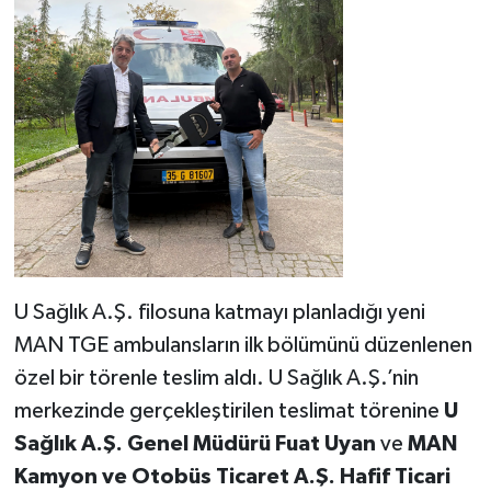
U Sağlık A.Ş. filosuna katmayı planladığı yeni
MAN TGE ambulansların ilk bölümünü düzenlenen
özel bir törenle teslim aldı. U Sağlık A.Ş.’nin
merkezinde gerçekleştirilen teslimat törenine
U
Sağlık A.Ş. Genel Müdürü Fuat Uyan
ve
MAN
Kamyon ve Otobüs Ticaret A.Ş. Hafif Ticari