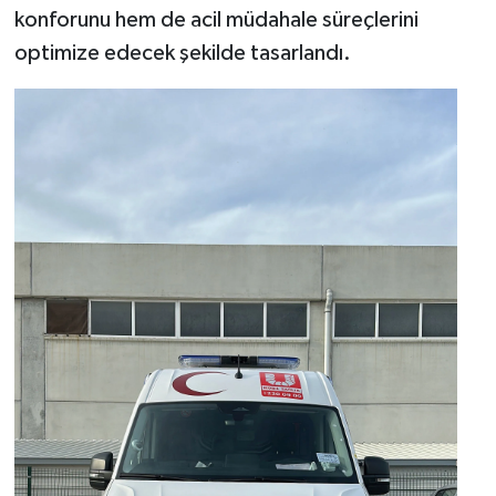
konforunu hem de acil müdahale süreçlerini
optimize edecek şekilde tasarlandı.