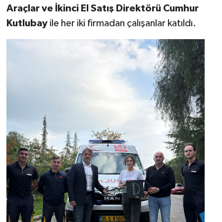
Araçlar ve İkinci El Satış Direktörü Cumhur
Kutlubay
ile her iki firmadan çalışanlar katıldı.