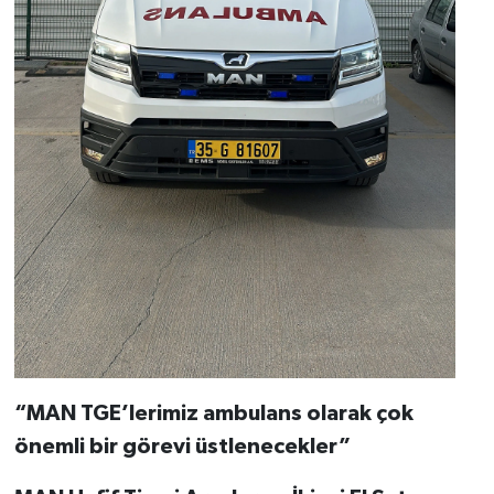
“MAN TGE’lerimiz ambulans olarak çok
önemli bir görevi üstlenecekler”