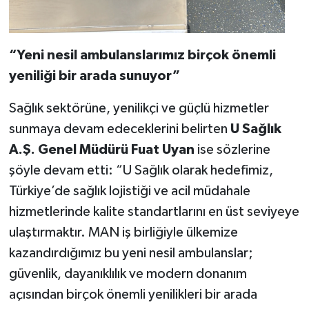
“Yeni nesil ambulanslarımız birçok önemli
yeniliği bir arada sunuyor”
Sağlık sektörüne, yenilikçi ve güçlü hizmetler
sunmaya devam edeceklerini belirten
U Sağlık
A.Ş. Genel Müdürü Fuat Uyan
ise sözlerine
şöyle devam etti: “U Sağlık olarak hedefimiz,
Türkiye’de sağlık lojistiği ve acil müdahale
hizmetlerinde kalite standartlarını en üst seviyeye
ulaştırmaktır. MAN iş birliğiyle ülkemize
kazandırdığımız bu yeni nesil ambulanslar;
güvenlik, dayanıklılık ve modern donanım
açısından birçok önemli yenilikleri bir arada