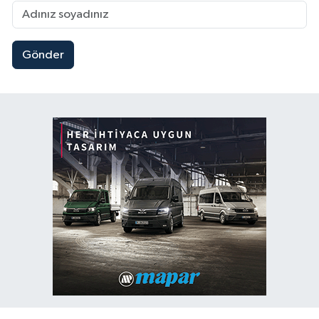
Gönder