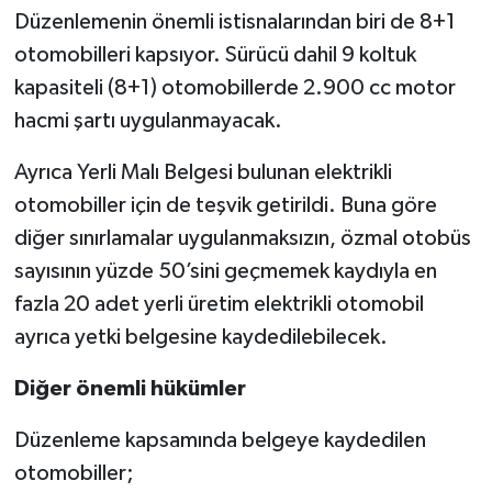
Düzenlemenin önemli istisnalarından biri de 8+1
otomobilleri kapsıyor. Sürücü dahil 9 koltuk
kapasiteli (8+1) otomobillerde 2.900 cc motor
hacmi şartı uygulanmayacak.
Ayrıca Yerli Malı Belgesi bulunan elektrikli
otomobiller için de teşvik getirildi. Buna göre
diğer sınırlamalar uygulanmaksızın, özmal otobüs
sayısının yüzde 50’sini geçmemek kaydıyla en
fazla 20 adet yerli üretim elektrikli otomobil
ayrıca yetki belgesine kaydedilebilecek.
Diğer önemli hükümler
Düzenleme kapsamında belgeye kaydedilen
otomobiller;