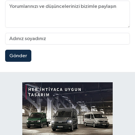
Gönder