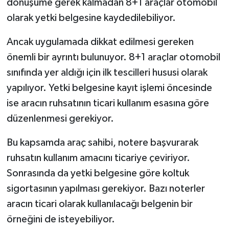
dönüşüme gerek kalmadan 8+1 araçlar otomobil
olarak yetki belgesine kaydedilebiliyor.
Ancak uygulamada dikkat edilmesi gereken
önemli bir ayrıntı bulunuyor. 8+1 araçlar otomobil
sınıfında yer aldığı için ilk tescilleri hususi olarak
yapılıyor. Yetki belgesine kayıt işlemi öncesinde
ise aracın ruhsatının ticari kullanım esasına göre
düzenlenmesi gerekiyor.
Bu kapsamda araç sahibi, notere başvurarak
ruhsatın kullanım amacını ticariye çeviriyor.
Sonrasında da yetki belgesine göre koltuk
sigortasının yapılması gerekiyor. Bazı noterler
aracın ticari olarak kullanılacağı belgenin bir
örneğini de isteyebiliyor.