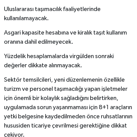
Uluslararası taşımacılık faaliyetlerinde
kullanılamayacak.
Asgari kapasite hesabına ve kiralık taşıt kullanım
oranına dahil edilmeyecek.
Yüzdelik hesaplamalarda virgülden sonraki
değerler dikkate alınmayacak.
Sektör temsilcileri, yeni düzenlemenin özellikle
turizm ve personel taşımacılığı yapan işletmeler
için önemli bir kolaylık sağladığını belirtirken,
uygulamada sorun yaşanmaması için 8+1 araçların
yetki belgesine kaydedilmeden önce ruhsatlarının
hususiden ticariye çevrilmesi gerektiğine dikkat
çekiyor.