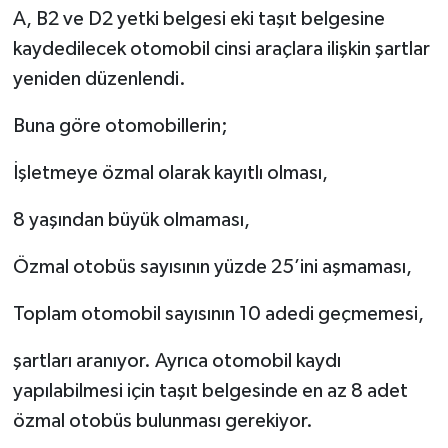
A, B2 ve D2 yetki belgesi eki taşıt belgesine
kaydedilecek otomobil cinsi araçlara ilişkin şartlar
yeniden düzenlendi.
Buna göre otomobillerin;
İşletmeye özmal olarak kayıtlı olması,
8 yaşından büyük olmaması,
Özmal otobüs sayısının yüzde 25’ini aşmaması,
Toplam otomobil sayısının 10 adedi geçmemesi,
şartları aranıyor. Ayrıca otomobil kaydı
yapılabilmesi için taşıt belgesinde en az 8 adet
özmal otobüs bulunması gerekiyor.