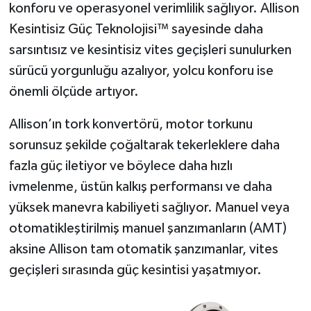
konforu ve operasyonel verimlilik sağlıyor. Allison
Kesintisiz Güç Teknolojisi™ sayesinde daha
sarsıntısız ve kesintisiz vites geçişleri sunulurken
sürücü yorgunluğu azalıyor, yolcu konforu ise
önemli ölçüde artıyor.
Allison’ın tork konvertörü, motor torkunu
sorunsuz şekilde çoğaltarak tekerleklere daha
fazla güç iletiyor ve böylece daha hızlı
ivmelenme, üstün kalkış performansı ve daha
yüksek manevra kabiliyeti sağlıyor. Manuel veya
otomatikleştirilmiş manuel şanzımanların (AMT)
aksine Allison tam otomatik şanzımanlar, vites
geçişleri sırasında güç kesintisi yaşatmıyor.