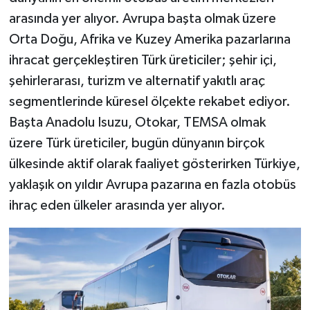
arasında yer alıyor. Avrupa başta olmak üzere
Orta Doğu, Afrika ve Kuzey Amerika pazarlarına
ihracat gerçekleştiren Türk üreticiler; şehir içi,
şehirlerarası, turizm ve alternatif yakıtlı araç
segmentlerinde küresel ölçekte rekabet ediyor.
Başta Anadolu Isuzu, Otokar, TEMSA olmak
üzere Türk üreticiler, bugün dünyanın birçok
ülkesinde aktif olarak faaliyet gösterirken Türkiye,
yaklaşık on yıldır Avrupa pazarına en fazla otobüs
ihraç eden ülkeler arasında yer alıyor.