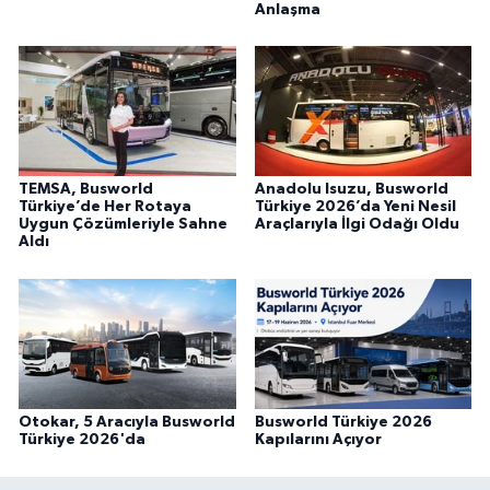
Anlaşma
TEMSA, Busworld
Anadolu Isuzu, Busworld
Türkiye’de Her Rotaya
Türkiye 2026’da Yeni Nesil
Uygun Çözümleriyle Sahne
Araçlarıyla İlgi Odağı Oldu
Aldı
Otokar, 5 Aracıyla Busworld
Busworld Türkiye 2026
Türkiye 2026'da
Kapılarını Açıyor