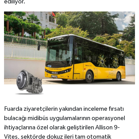
ediliyor.
Fuarda ziyaretçilerin yakından inceleme fırsatı
bulacağı midibüs uygulamalarının operasyonel
ihtiyaçlarına özel olarak geliştirilen Allison 9-
Vites, sektörde dokuz ileri tam otomatik