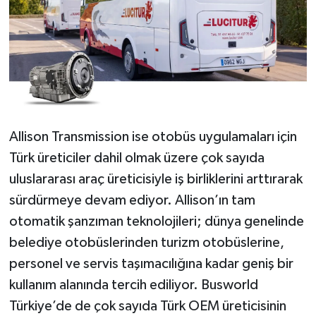
Allison Transmission ise otobüs uygulamaları için
Türk üreticiler dahil olmak üzere çok sayıda
uluslararası araç üreticisiyle iş birliklerini arttırarak
sürdürmeye devam ediyor. Allison’ın tam
otomatik şanzıman teknolojileri; dünya genelinde
belediye otobüslerinden turizm otobüslerine,
personel ve servis taşımacılığına kadar geniş bir
kullanım alanında tercih ediliyor. Busworld
Türkiye’de de çok sayıda Türk OEM üreticisinin