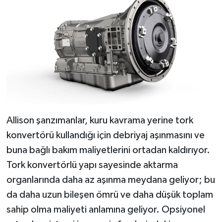
Allison şanzımanlar, kuru kavrama yerine tork
konvertörü kullandığı için debriyaj aşınmasını ve
buna bağlı bakım maliyetlerini ortadan kaldırıyor.
Tork konvertörlü yapı sayesinde aktarma
organlarında daha az aşınma meydana geliyor; bu
da daha uzun bileşen ömrü ve daha düşük toplam
sahip olma maliyeti anlamına geliyor. Opsiyonel