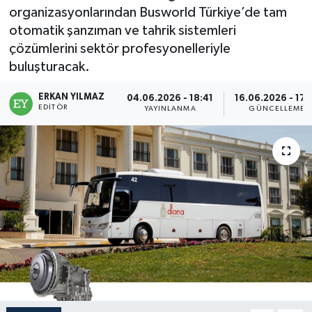
organizasyonlarından Busworld Türkiye’de tam
otomatik şanzıman ve tahrik sistemleri
çözümlerini sektör profesyonelleriyle
buluşturacak.
ERKAN YILMAZ
04.06.2026 - 18:41
16.06.2026 - 17:
EDITÖR
YAYINLANMA
GÜNCELLEME