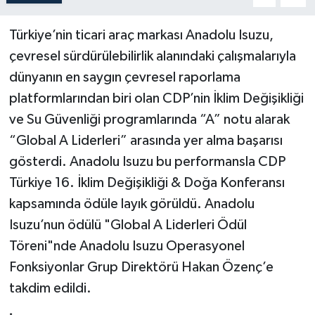
Türkiye’nin ticari araç markası Anadolu Isuzu,
çevresel sürdürülebilirlik alanındaki çalışmalarıyla
dünyanın en saygın çevresel raporlama
platformlarından biri olan CDP’nin İklim Değişikliği
ve Su Güvenliği programlarında “A” notu alarak
“Global A Liderleri” arasında yer alma başarısı
gösterdi. Anadolu Isuzu bu performansla CDP
Türkiye 16. İklim Değişikliği & Doğa Konferansı
kapsamında ödüle layık görüldü. Anadolu
Isuzu’nun ödülü "Global A Liderleri Ödül
Töreni"nde Anadolu Isuzu Operasyonel
Fonksiyonlar Grup Direktörü Hakan Özenç’e
takdim edildi.