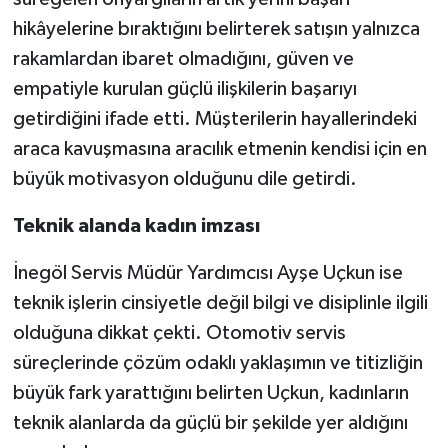
hikâyelerine bıraktığını belirterek satışın yalnızca
rakamlardan ibaret olmadığını, güven ve
empatiyle kurulan güçlü ilişkilerin başarıyı
getirdiğini ifade etti. Müşterilerin hayallerindeki
araca kavuşmasına aracılık etmenin kendisi için en
büyük motivasyon olduğunu dile getirdi.
Teknik alanda kadın imzası
İnegöl Servis Müdür Yardımcısı Ayşe Uçkun ise
teknik işlerin cinsiyetle değil bilgi ve disiplinle ilgili
olduğuna dikkat çekti. Otomotiv servis
süreçlerinde çözüm odaklı yaklaşımın ve titizliğin
büyük fark yarattığını belirten Uçkun, kadınların
teknik alanlarda da güçlü bir şekilde yer aldığını