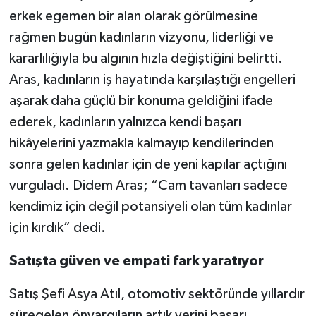
erkek egemen bir alan olarak görülmesine
rağmen bugün kadınların vizyonu, liderliği ve
kararlılığıyla bu algının hızla değiştiğini belirtti.
Aras, kadınların iş hayatında karşılaştığı engelleri
aşarak daha güçlü bir konuma geldiğini ifade
ederek, kadınların yalnızca kendi başarı
hikâyelerini yazmakla kalmayıp kendilerinden
sonra gelen kadınlar için de yeni kapılar açtığını
vurguladı. Didem Aras; “Cam tavanları sadece
kendimiz için değil potansiyeli olan tüm kadınlar
için kırdık” dedi.
Satışta güven ve empati fark yaratıyor
Satış Şefi Asya Atıl, otomotiv sektöründe yıllardır
süregelen önyargıların artık yerini başarı