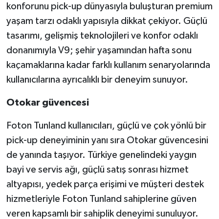
konforunu pick-up dünyasıyla buluşturan premium
yaşam tarzı odaklı yapısıyla dikkat çekiyor. Güçlü
tasarımı, gelişmiş teknolojileri ve konfor odaklı
donanımıyla V9; şehir yaşamından hafta sonu
kaçamaklarına kadar farklı kullanım senaryolarında
kullanıcılarına ayrıcalıklı bir deneyim sunuyor.
Otokar güvencesi
Foton Tunland kullanıcıları, güçlü ve çok yönlü bir
pick-up deneyiminin yanı sıra Otokar güvencesini
de yanında taşıyor. Türkiye genelindeki yaygın
bayi ve servis ağı, güçlü satış sonrası hizmet
altyapısı, yedek parça erişimi ve müşteri destek
hizmetleriyle Foton Tunland sahiplerine güven
veren kapsamlı bir sahiplik deneyimi sunuluyor.