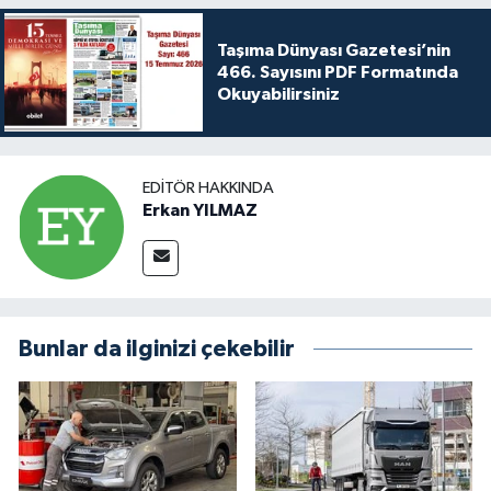
Taşıma Dünyası Gazetesi’nin
466. Sayısını PDF Formatında
Okuyabilirsiniz
EDITÖR HAKKINDA
Erkan YILMAZ
Bunlar da ilginizi çekebilir