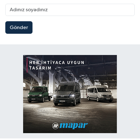
Gönder