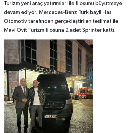
Turizm yeni araç yatırımları ile filosunu büyütmeye
devam ediyor. Mercedes-Benz Türk bayii Has
Otomotiv tarafından gerçekleştirilen teslimat ile
Mavi Ovit Turizm filosuna 2 adet Sprinter kattı.