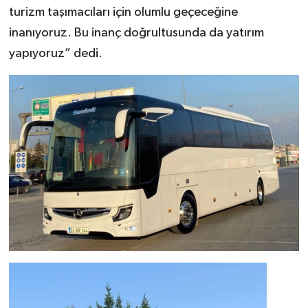
turizm taşımacıları için olumlu geçeceğine
inanıyoruz. Bu inanç doğrultusunda da yatırım
yapıyoruz” dedi.