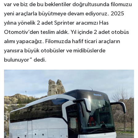
var ve biz de bu beklentiler doğrultusunda filomuzu
yeni araçlarla büyütmeye devam ediyoruz. 2025
yılına yönelik 2 adet Sprinter aracımızı Has
Otomotiv’den teslim aldık. Yıl içinde 2 adet otobüs
alımı yapacağız. Filomuzda hafif ticari araçların
yanısıra büyük otobüsler ve midibüslerde
bulunuyor” dedi.