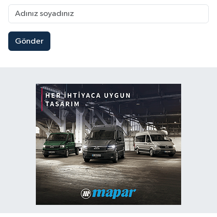
Gönder