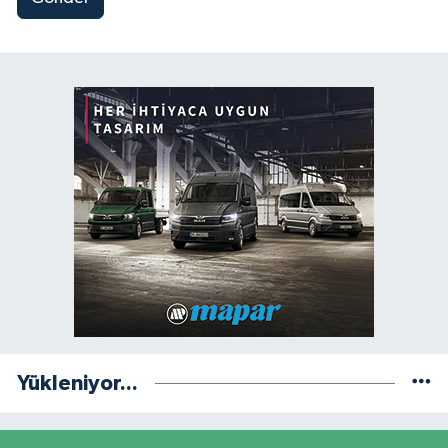
Yükleniyor...