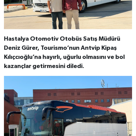
Hastalya Otomotiv Otobüs Satış Müdürü
Deniz Gürer, Tourismo’nun Antvip Kipaş
Kılıçcıoğlu’na hayırlı, uğurlu olmasını ve bol
kazançlar getirmesini diledi.