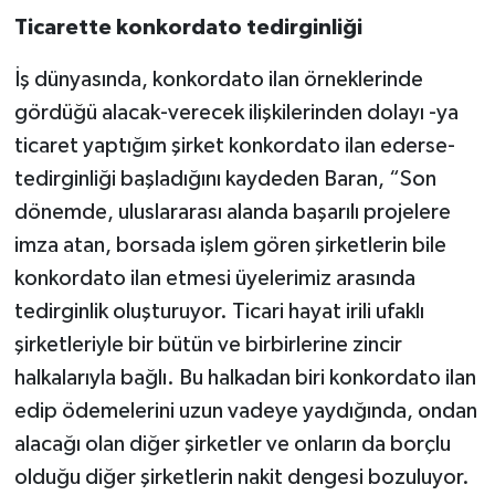
Ticarette konkordato tedirginliği
İş dünyasında, konkordato ilan örneklerinde
gördüğü alacak-verecek ilişkilerinden dolayı -ya
ticaret yaptığım şirket konkordato ilan ederse-
tedirginliği başladığını kaydeden Baran, “Son
dönemde, uluslararası alanda başarılı projelere
imza atan, borsada işlem gören şirketlerin bile
konkordato ilan etmesi üyelerimiz arasında
tedirginlik oluşturuyor. Ticari hayat irili ufaklı
şirketleriyle bir bütün ve birbirlerine zincir
halkalarıyla bağlı. Bu halkadan biri konkordato ilan
edip ödemelerini uzun vadeye yaydığında, ondan
alacağı olan diğer şirketler ve onların da borçlu
olduğu diğer şirketlerin nakit dengesi bozuluyor.