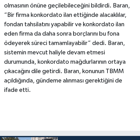
olmasının önüne geçilebileceğini bildirdi. Baran,
“Bir firma konkordato ilan ettiğinde alacaklılar,
fondan tahsilatını yapabilir ve konkordato ilan
eden firma da daha sonra borçlarını bu fona
ödeyerek süreci tamamlayabilir” dedi. Baran,
sistemin mevcut haliyle devam etmesi
durumunda, konkordato mağdurlarının ortaya
çıkacağını dile getirdi. Baran, konunun TBMM
açıldığında, gündeme alınması gerektiğini de
ifade etti.