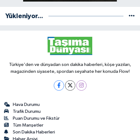
Yükleniyor...
Türkiye'den ve dünyadan son dakika haberleri, köşe yazıları,
magazinden siyasete, spordan seyahate her konuda Flow!
Hava Durumu
Trafik Durumu
Puan Durumu ve Fikstür
Tüm Manşetler
Son Dakika Haberleri
Haber Arşivi