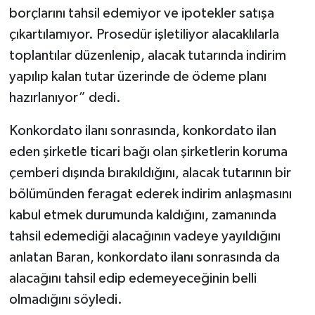
borçlarını tahsil edemiyor ve ipotekler satışa
çıkartılamıyor. Prosedür işletiliyor alacaklılarla
toplantılar düzenlenip, alacak tutarında indirim
yapılıp kalan tutar üzerinde de ödeme planı
hazırlanıyor” dedi.
Konkordato ilanı sonrasında, konkordato ilan
eden şirketle ticari bağı olan şirketlerin koruma
çemberi dışında bırakıldığını, alacak tutarının bir
bölümünden feragat ederek indirim anlaşmasını
kabul etmek durumunda kaldığını, zamanında
tahsil edemediği alacağının vadeye yayıldığını
anlatan Baran, konkordato ilanı sonrasında da
alacağını tahsil edip edemeyeceğinin belli
olmadığını söyledi.