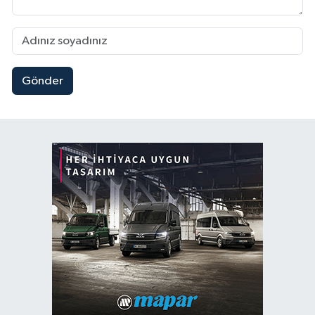
Gönder