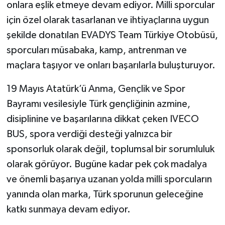
onlara eşlik etmeye devam ediyor. Milli sporcular
için özel olarak tasarlanan ve ihtiyaçlarına uygun
şekilde donatılan EVADYS Team Türkiye Otobüsü,
sporcuları müsabaka, kamp, antrenman ve
maçlara taşıyor ve onları başarılarla buluşturuyor.
19 Mayıs Atatürk’ü Anma, Gençlik ve Spor
Bayramı vesilesiyle Türk gençliğinin azmine,
disiplinine ve başarılarına dikkat çeken IVECO
BUS, spora verdiği desteği yalnızca bir
sponsorluk olarak değil, toplumsal bir sorumluluk
olarak görüyor. Bugüne kadar pek çok madalya
ve önemli başarıya uzanan yolda milli sporcuların
yanında olan marka, Türk sporunun geleceğine
katkı sunmaya devam ediyor.