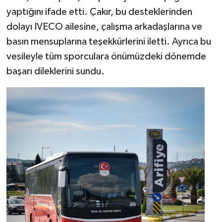
yaptığını ifade etti. Çakır, bu desteklerinden
dolayı IVECO ailesine, çalışma arkadaşlarına ve
basın mensuplarına teşekkürlerini iletti. Ayrıca bu
vesileyle tüm sporculara önümüzdeki dönemde
başarı dileklerini sundu.