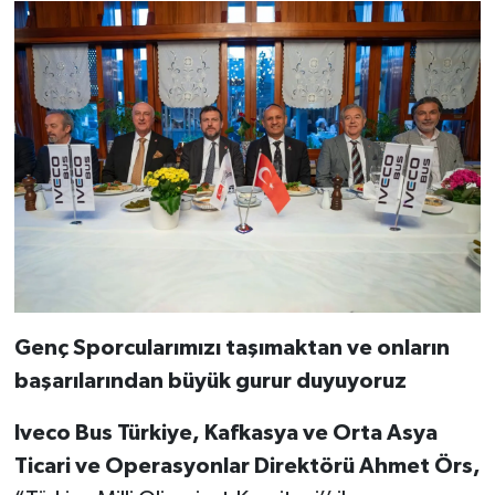
Genç Sporcularımızı taşımaktan ve onların
başarılarından büyük gurur duyuyoruz
Iveco Bus Türkiye, Kafkasya ve Orta Asya
Ticari ve Operasyonlar Direktörü Ahmet Örs,