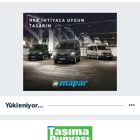
Yükleniyor...