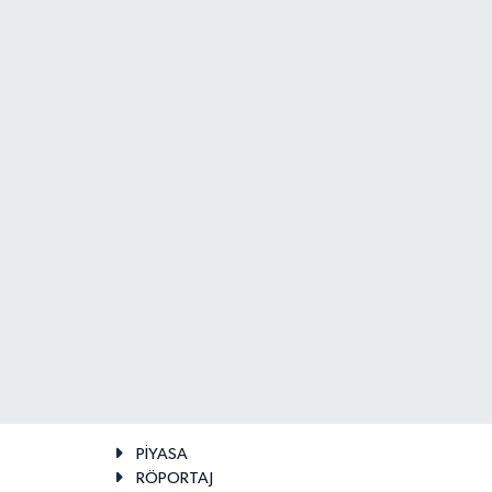
PİYASA
RÖPORTAJ