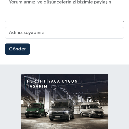
Gönder