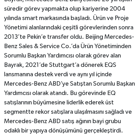
süredir görev yapmakta olup kariyerine 2004
yılında smart markasında başladı. Ürün ve Proje
Yönetimi alanlarındaki çeşitli görevlerinden sonra
2013’te Pekin’e transfer oldu. Beijing Mercedes-
Benz Sales & Service Co.’da Ürün Yönetiminden
Sorumlu Başkan Yardımcısı olarak görev alan
Bayrak, 2021’de Stuttgart’a dönerek EQS
lansmanına destek verdi ve aynı yıl içinde
Mercedes-Benz ABD’ye Satıştan Sorumlu Başkan
Yardımcısı olarak atandı. Bu görevinde EQ
satışlarının büyümesine liderlik ederek üst
segmentte rekor satışlara ulaşılmasını sağladı ve
Mercedes-Benz ABD satış ağının bayi grubu
odaklı bir yapıya dönüşümünü gerçekleştirdi.