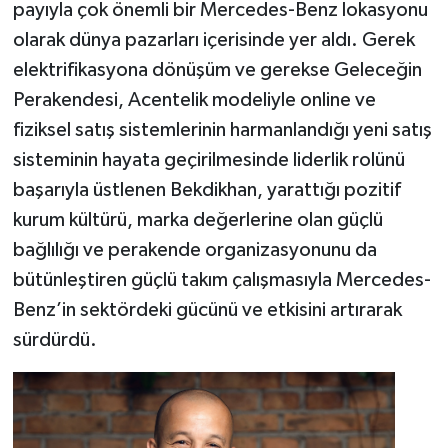
payıyla çok önemli bir Mercedes-Benz lokasyonu
olarak dünya pazarları içerisinde yer aldı. Gerek
elektrifikasyona dönüşüm ve gerekse Geleceğin
Perakendesi, Acentelik modeliyle online ve
fiziksel satış sistemlerinin harmanlandığı yeni satış
sisteminin hayata geçirilmesinde liderlik rolünü
başarıyla üstlenen Bekdikhan, yarattığı pozitif
kurum kültürü, marka değerlerine olan güçlü
bağlılığı ve perakende organizasyonunu da
bütünleştiren güçlü takım çalışmasıyla Mercedes-
Benz’in sektördeki gücünü ve etkisini artırarak
sürdürdü.